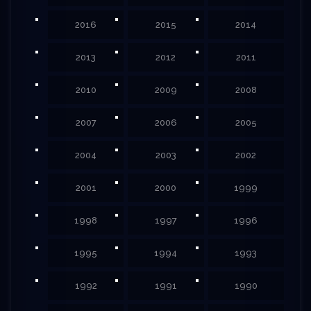
2016
2015
2014
2013
2012
2011
2010
2009
2008
2007
2006
2005
2004
2003
2002
2001
2000
1999
1998
1997
1996
1995
1994
1993
1992
1991
1990