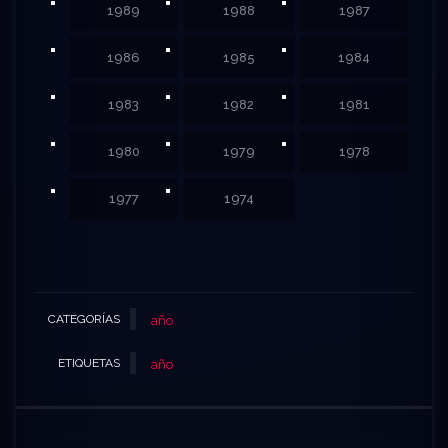
1989
1988
1987
1986
1985
1984
1983
1982
1981
1980
1979
1978
1977
1974
CATEGORÍAS
año
ETIQUETAS
año