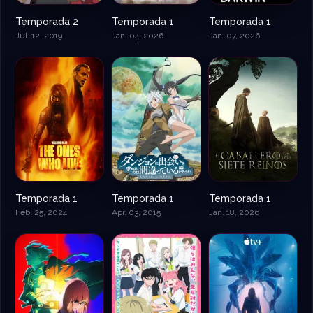
Temporada 2
Temporada 1
Temporada 1
Jul. 12, 2019
Jan. 04, 2026
Jan. 07, 2026
Temporada 1
Temporada 1
Temporada 1
Feb. 25, 2024
Apr. 03, 2015
Jan. 18, 2026