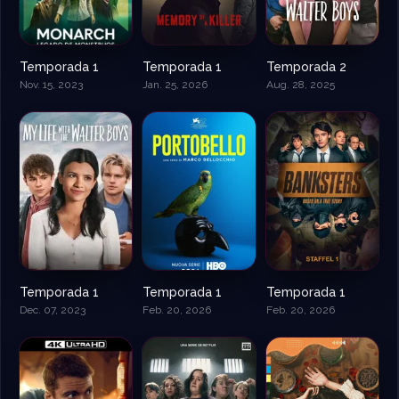
Temporada 1
Temporada 1
Temporada 2
Nov. 15, 2023
Jan. 25, 2026
Aug. 28, 2025
Temporada 1
Temporada 1
Temporada 1
Dec. 07, 2023
Feb. 20, 2026
Feb. 20, 2026