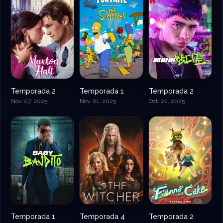
Temporada 2
Temporada 1
Temporada 2
Nov. 07, 2025
Nov. 01, 2025
Oct. 22, 2025
Temporada 1
Temporada 4
Temporada 2