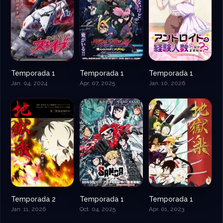
Temporada 1
Temporada 1
Temporada 1
Jan. 04, 2024
Apr. 07, 2025
Jan. 10, 2026
Temporada 2
Temporada 1
Temporada 1
Jan. 11, 2026
Oct. 04, 2025
Apr. 01, 2023