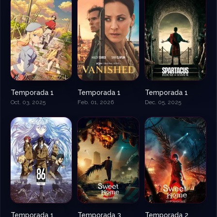
Temporada 1
Temporada 1
Temporada 1
Oct. 03, 2025
Feb. 01, 2026
Dec. 05, 2025
Temporada 1
Temporada 3
Temporada 2