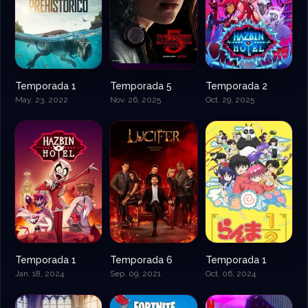
Temporada 1
Temporada 5
Temporada 2
May. 23, 2022
Nov. 26, 2025
Oct. 29, 2025
Temporada 1
Temporada 6
Temporada 1
Jan. 18, 2024
Sep. 09, 2021
Oct. 06, 2024