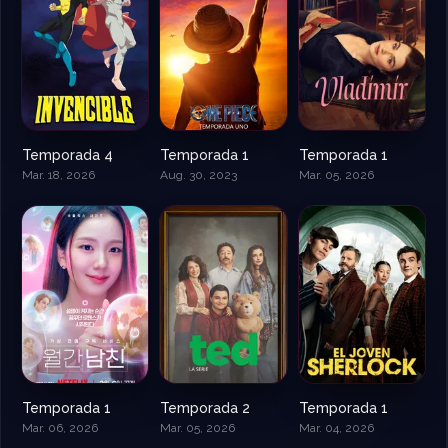
Temporada 4
Temporada 1
Temporada 1
Mar. 18, 2026
Aug. 30, 2023
Mar. 05, 2026
Temporada 1
Temporada 2
Temporada 1
Mar. 06, 2026
Mar. 05, 2026
Mar. 04, 2026