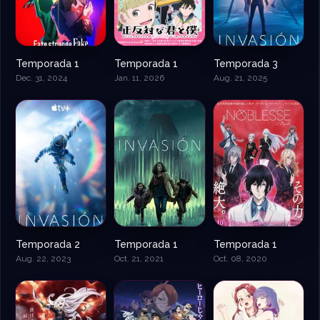
Temporada 1
Temporada 1
Temporada 3
Dec. 31, 2024
Jan. 11, 2026
Aug. 21, 2025
Temporada 2
Temporada 1
Temporada 1
Aug. 22, 2023
Oct. 21, 2021
Oct. 08, 2020