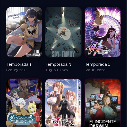
Temporada 1
Temporada 3
Temporada 1
Feb. 25, 2024
Aug. 08, 2026
Jan. 18, 2020