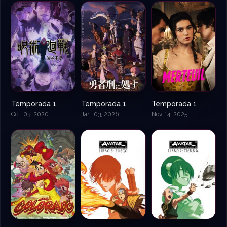
Temporada 1
Temporada 1
Temporada 1
Oct. 03, 2020
Jan. 03, 2026
Nov. 14, 2025