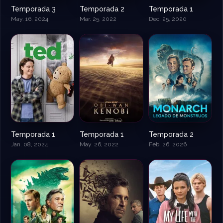
Temporada 3
Temporada 2
Temporada 1
May. 16, 2024
Mar. 25, 2022
Dec. 25, 2020
Temporada 1
Temporada 1
Temporada 2
Jan. 08, 2024
May. 26, 2022
Feb. 26, 2026