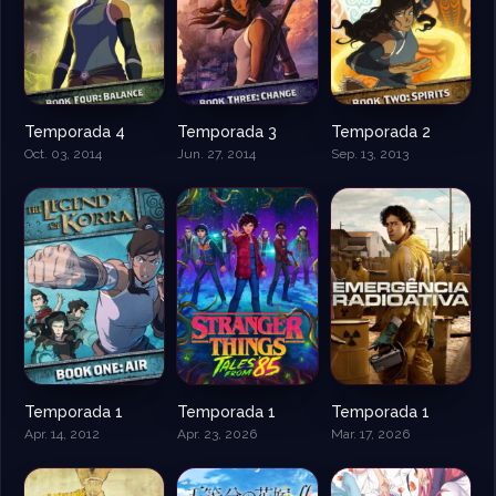
Temporada 4
Temporada 3
Temporada 2
Oct. 03, 2014
Jun. 27, 2014
Sep. 13, 2013
Temporada 1
Temporada 1
Temporada 1
Apr. 14, 2012
Apr. 23, 2026
Mar. 17, 2026