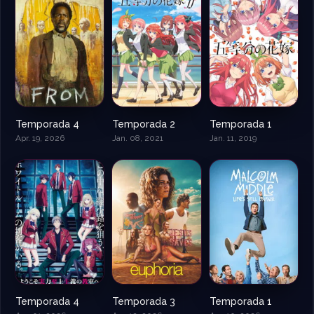
Temporada 4
Temporada 2
Temporada 1
Apr. 19, 2026
Jan. 08, 2021
Jan. 11, 2019
Temporada 4
Temporada 3
Temporada 1