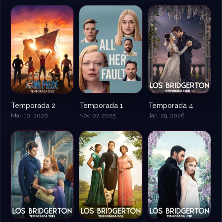
Temporada 2
Temporada 1
Temporada 4
Mar. 10, 2026
Nov. 07, 2025
Jan. 29, 2026