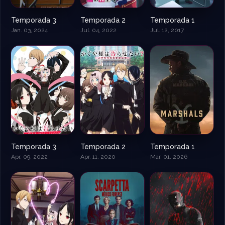
Temporada 3
Temporada 2
Temporada 1
Jan. 03, 2024
Jul. 04, 2022
Jul. 12, 2017
Temporada 3
Temporada 2
Temporada 1
Apr. 09, 2022
Apr. 11, 2020
Mar. 01, 2026