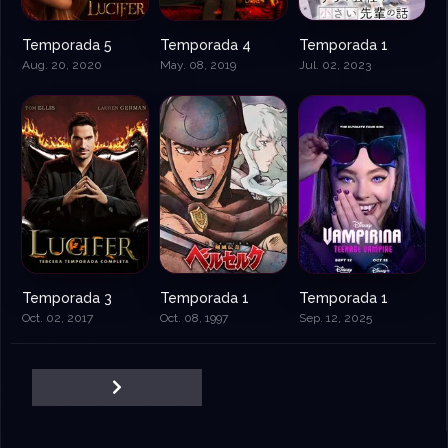
Temporada 5
Temporada 4
Temporada 1
Aug. 20, 2020
May. 08, 2019
Jul. 02, 2023
Temporada 3
Temporada 1
Temporada 1
Oct. 02, 2017
Oct. 08, 1997
Sep. 12, 2025