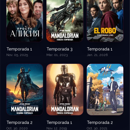
Temporada 1
Temporada 3
Temporada 1
Nov. 05, 2025
Mar. 01, 2023
Jan. 21, 2026
Temporada 2
Temporada 1
Temporada 2
Oct. 30, 2020
Nov. 12, 2019
Oct. 30, 2021