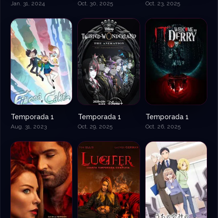
Jan. 31, 2024
Oct. 30, 2025
Oct. 23, 2025
Temporada 1
Temporada 1
Temporada 1
Aug. 31, 2023
Oct. 29, 2025
Oct. 26, 2025