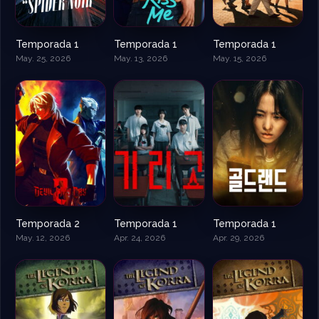
Temporada 1
Temporada 1
Temporada 1
May. 25, 2026
May. 13, 2026
May. 15, 2026
Temporada 2
Temporada 1
Temporada 1
May. 12, 2026
Apr. 24, 2026
Apr. 29, 2026