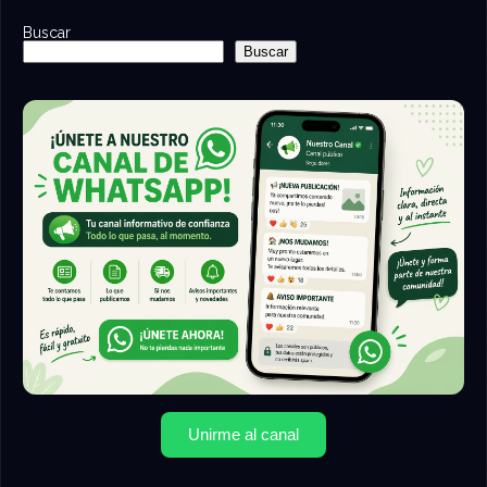
Buscar
Buscar
Unirme al canal