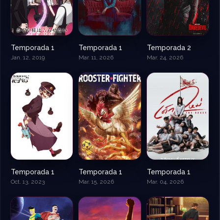
Temporada 1
Temporada 1
Temporada 2
Jan. 12, 2019
Mar. 11, 2026
Mar. 24, 2026
Temporada 1
Temporada 1
Temporada 1
Oct. 13, 2023
Mar. 15, 2026
Mar. 04, 2026