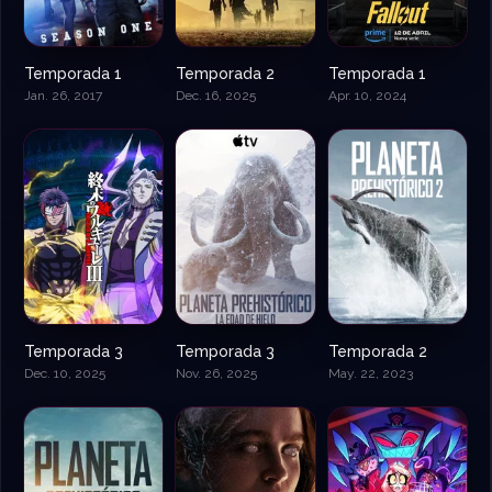
Temporada 1
Temporada 2
Temporada 1
Jan. 26, 2017
Dec. 16, 2025
Apr. 10, 2024
Temporada 3
Temporada 3
Temporada 2
Dec. 10, 2025
Nov. 26, 2025
May. 22, 2023