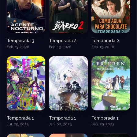
Temporada 3
Temporada 2
Temporada 2
Feb. 19, 2026
Feb. 13, 2026
Feb. 15, 2026
Temporada 1
Temporada 1
Temporada 1
Jul. 09, 2023
Jan. 08, 2023
Sep. 29, 2023