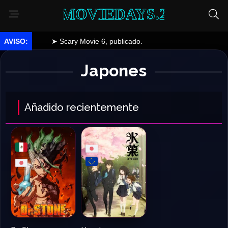
MOVIEDAYS.2
➤ Scary Movie 6, publicado.
Japones
Añadido recientemente