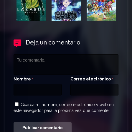
Deja un comentario
Nombre
Correo electrónico
*
*
Guarda mi nombre, correo electrónico y web en
este navegador para la próxima vez que comente.