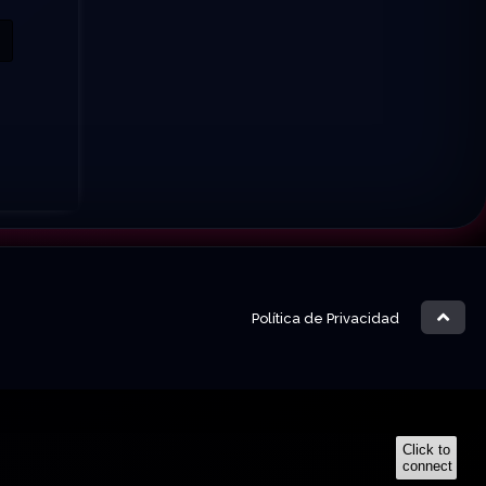
Política de Privacidad