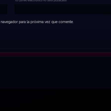
Tu correo electrónico no será publicado
 navegador para la próxima vez que comente.