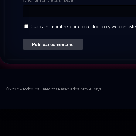
Añadir un nombre para mostrar
Guarda mi nombre, correo electrónico y web en este
©2026 - Todos los Derechos Reservados. Movie Days