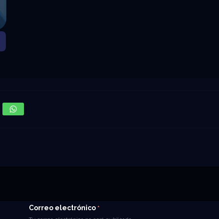
Correo electrónico
*