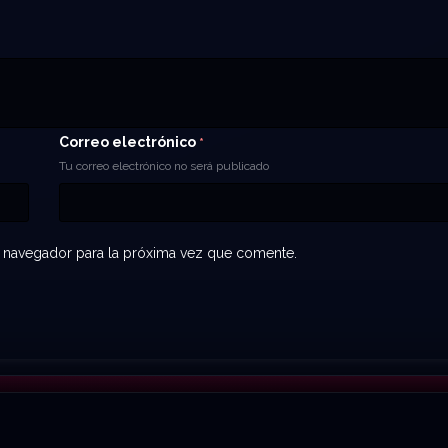
Correo electrónico
*
Tu correo electrónico no será publicado
 navegador para la próxima vez que comente.