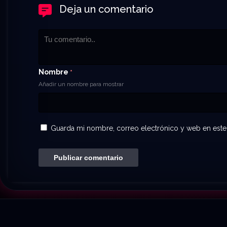
Deja un comentario
Nombre
*
Añadir un nombre para mostrar
Guarda mi nombre, correo electrónico y web en este