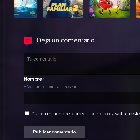
Deja un comentario
Nombre
*
Añadir un nombre para mostrar
Guarda mi nombre, correo electrónico y web en este