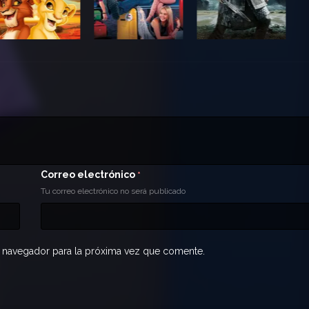
Correo electrónico
*
Tu correo electrónico no será publicado
 navegador para la próxima vez que comente.