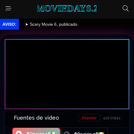
MOVIEDAYS.2
➤ Scary Movie 6, publicado.
Fuentes de vídeo
Reportar
416 Vistas