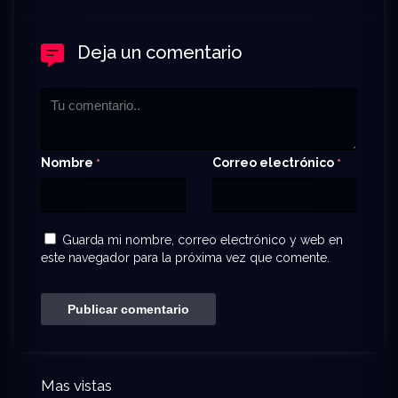
Deja un comentario
Nombre
Correo electrónico
*
*
Guarda mi nombre, correo electrónico y web en
este navegador para la próxima vez que comente.
Mas vistas