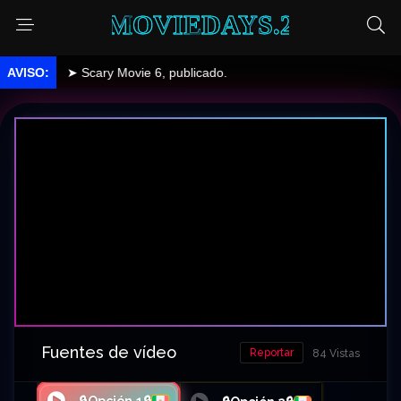
MOVIEDAYS.2
➤ Scary Movie 6, publicado.
Fuentes de vídeo
Reportar
84 Vistas