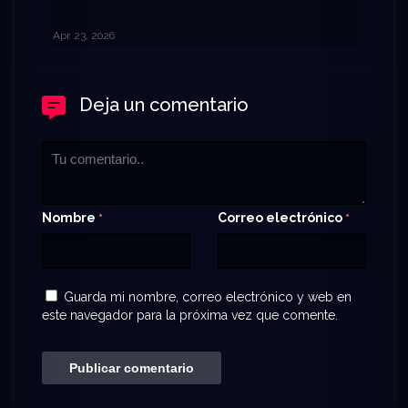
Apr. 23, 2026
Deja un comentario
Nombre
Correo electrónico
*
*
Guarda mi nombre, correo electrónico y web en
este navegador para la próxima vez que comente.