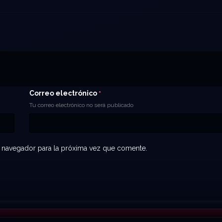
Correo electrónico
*
Tu correo electrónico no será publicado
 navegador para la próxima vez que comente.