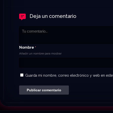
Deja un comentario
Nombre
*
Añadir un nombre para mostrar
Guarda mi nombre, correo electrónico y web en este