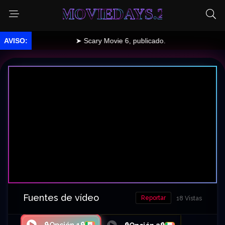
MOVIEDAYS.2
➤ Scary Movie 6, publicado.
Fuentes de vídeo
Reportar
18 Vistas