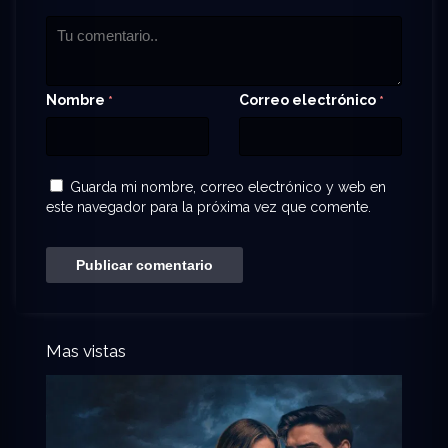
Nombre
Correo electrónico
*
*
Guarda mi nombre, correo electrónico y web en
este navegador para la próxima vez que comente.
Mas vistas