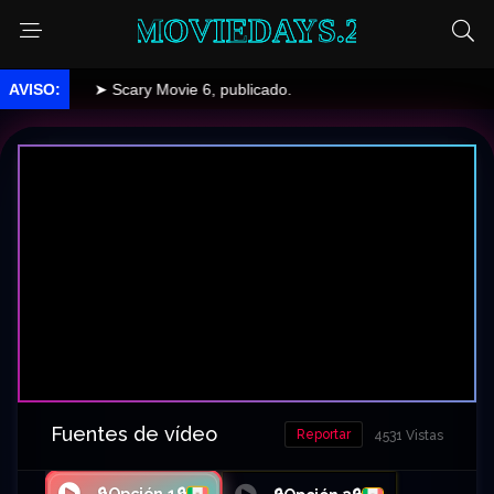
MOVIEDAYS.2
➤ Scary Movie 6, publicado.
Fuentes de vídeo
Reportar
4531 Vistas