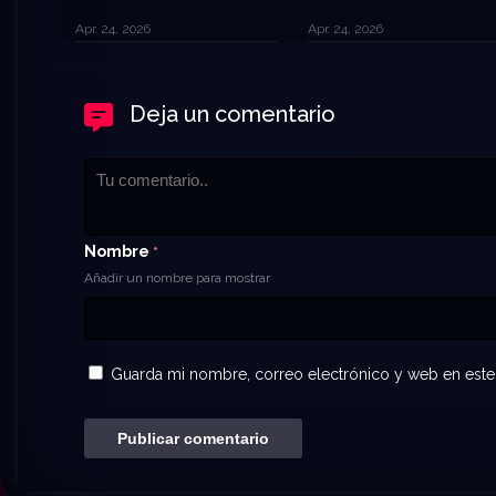
Apr. 24, 2026
Apr. 24, 2026
Deja un comentario
Nombre
*
Añadir un nombre para mostrar
Guarda mi nombre, correo electrónico y web en este