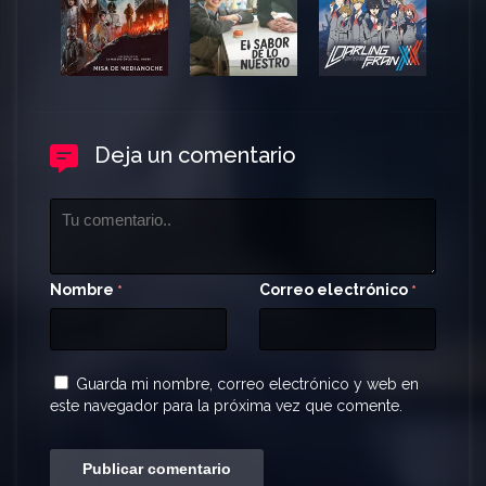
Deja un comentario
Nombre
Correo electrónico
*
*
Guarda mi nombre, correo electrónico y web en
este navegador para la próxima vez que comente.