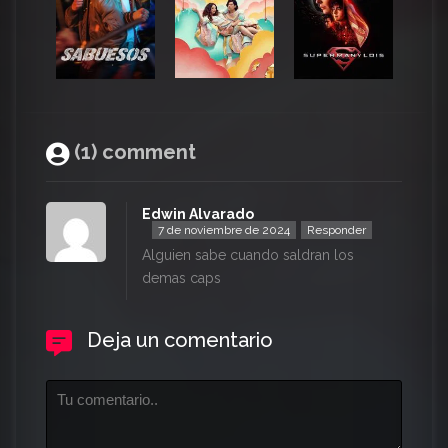
(1) comment
Edwin Alvarado
7 de noviembre de 2024
Responder
Alguien sabe cuando saldran los
demas caps
Deja un comentario