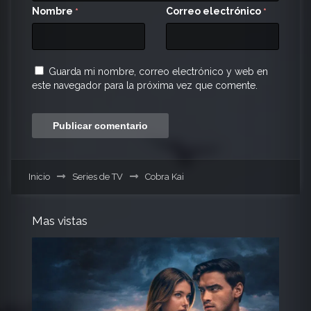
Nombre
Correo electrónico
*
*
Guarda mi nombre, correo electrónico y web en
este navegador para la próxima vez que comente.
Inicio
Series de TV
Cobra Kai
Mas vistas