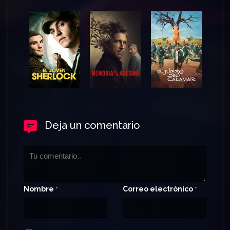
Deja un comentario
Nombre
Correo electrónico
*
*