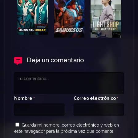
Deja un comentario
Nombre
Correo electrónico
*
*
Guarda mi nombre, correo electrónico y web en
este navegador para la próxima vez que comente.