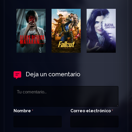
Deja un comentario
Nombre
Correo electrónico
*
*