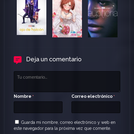
Deja un comentario
Nombre
Correo electrónico
*
*
Guarda mi nombre, correo electrónico y web en
este navegador para la próxima vez que comente.