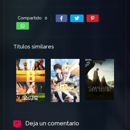
Compartido
0
Títulos similares
Deja un comentario