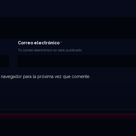
Correo electrónico
*
Tu correo electrónico no será publicado
 navegador para la próxima vez que comente.