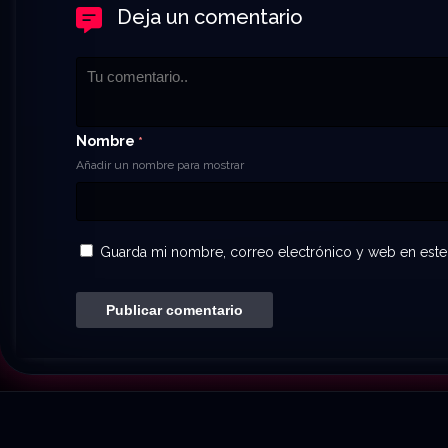
Deja un comentario
Nombre
*
Añadir un nombre para mostrar
Guarda mi nombre, correo electrónico y web en este