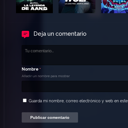
Deja un comentario
Nombre
*
Añadir un nombre para mostrar
Guarda mi nombre, correo electrónico y web en este