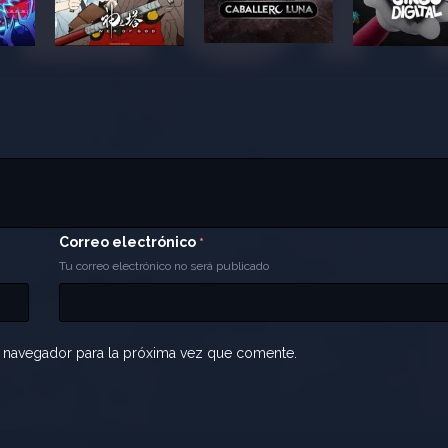
Correo electrónico
*
Tu correo electrónico no será publicado
 navegador para la próxima vez que comente.