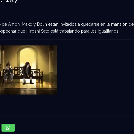
ue de Amon; Mako y Bolin están invitados a quedarse en la mansión de
spechar que Hiroshi Sato está trabajando para los Igualitarios.