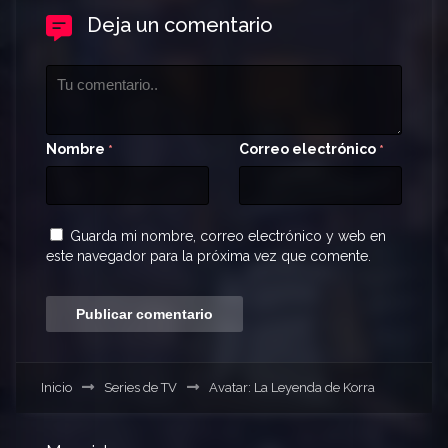
Deja un comentario
Nombre
Correo electrónico
*
*
Guarda mi nombre, correo electrónico y web en
este navegador para la próxima vez que comente.
Inicio
Series de TV
Avatar: La Leyenda de Korra