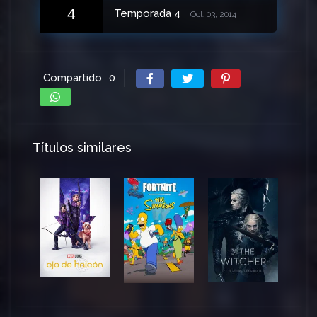
4
Temporada 4
Oct. 03, 2014
Compartido
0
Títulos similares