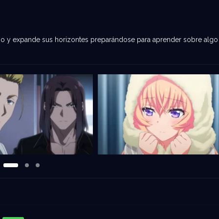
rso y expande sus horizontes preparándose para aprender sobre algo