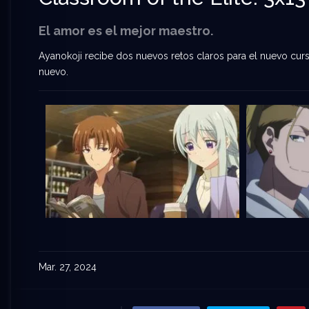
El amor es el mejor maestro.
Ayanokoji recibe dos nuevos retos claros para el nuevo cu
nuevo.
Mar. 27, 2024