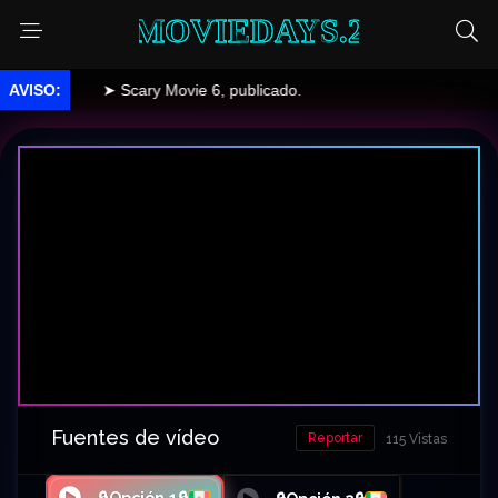
MOVIEDAYS.2
➤ Scary Movie 6, publicado.
Fuentes de vídeo
Reportar
115 Vistas