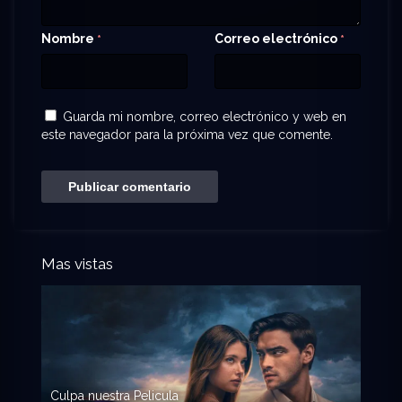
Nombre
Correo electrónico
*
*
Guarda mi nombre, correo electrónico y web en
este navegador para la próxima vez que comente.
Mas vistas
Culpa nuestra Pelicula