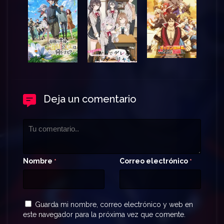
Deja un comentario
Nombre
Correo electrónico
*
*
Guarda mi nombre, correo electrónico y web en
este navegador para la próxima vez que comente.