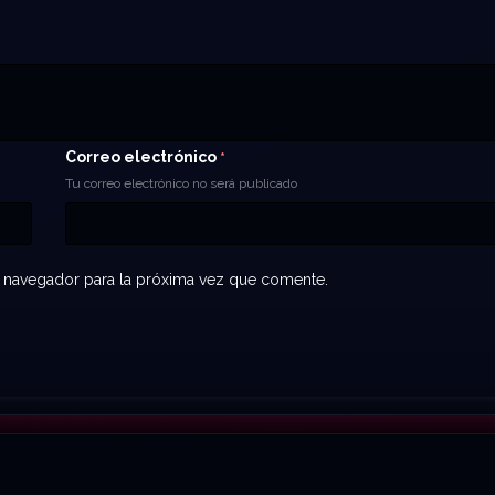
Correo electrónico
*
Tu correo electrónico no será publicado
 navegador para la próxima vez que comente.