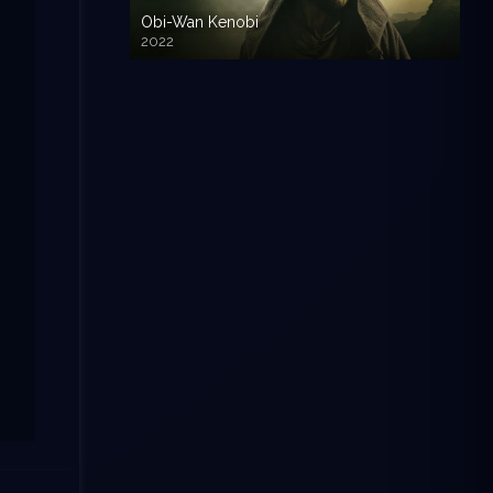
Obi-Wan Kenobi
2022