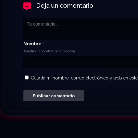
Deja un comentario
Nombre
*
Añadir un nombre para mostrar
Guarda mi nombre, correo electrónico y web en este