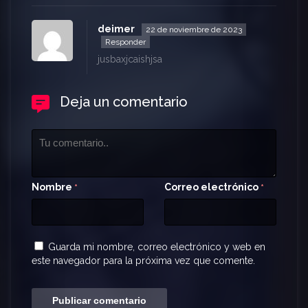
deimer
22 de noviembre de 2023
Responder
jusbaxjcaishjsa
Deja un comentario
Nombre
Correo electrónico
*
*
Guarda mi nombre, correo electrónico y web en
este navegador para la próxima vez que comente.