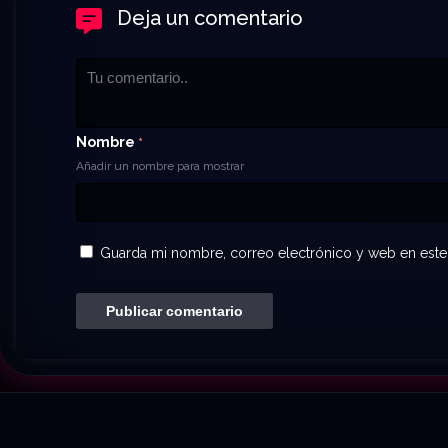
Deja un comentario
Nombre
*
Añadir un nombre para mostrar
Guarda mi nombre, correo electrónico y web en este