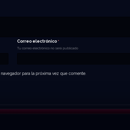
Correo electrónico
*
Tu correo electrónico no será publicado
 navegador para la próxima vez que comente.