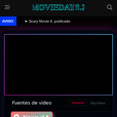
MOVIEDAYS.2
➤ Scary Movie 6, publicado.
Fuentes de vídeo
Reportar
269 Vistas