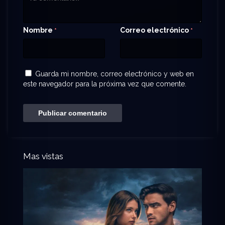
Nombre
Correo electrónico
*
*
Guarda mi nombre, correo electrónico y web en
este navegador para la próxima vez que comente.
Mas vistas