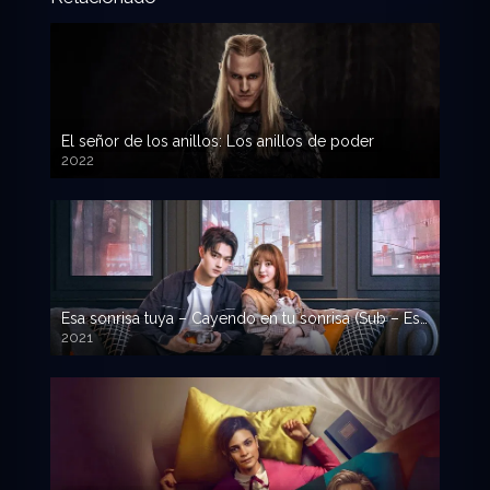
El señor de los anillos: Los anillos de poder
2022
Esa sonrisa tuya – Cayendo en tu sonrisa (Sub – Español)
2021