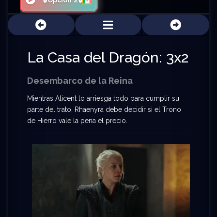
🔒Opción 2🔒
La Casa del Dragón: 3x2
Desembarco de la Reina
Mientras Alicent lo arriesga todo para cumplir su
parte del trato, Rhaenyra debe decidir si el Trono
de Hierro vale la pena el precio.