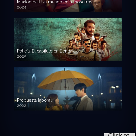
Maxton Hall Un mundo entre nosotros
2024
Policía: El capítulo en Bengala
2025
Propuesta laboral
2022