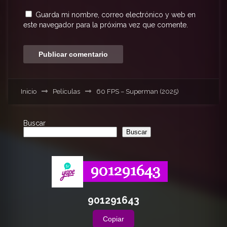
Guarda mi nombre, correo electrónico y web en
este navegador para la próxima vez que comente.
Inicio
Películas
60 FPS – Superman (2025)
Buscar
Buscar
901291643
Copiar