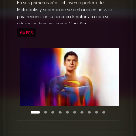
En sus primeros años, el joven reportero de
Metrópolis y superhéroe se embarca en un viaje
para reconciliar su herencia kryptoniana con su
educación humana como Clark Kent.
60 FPS