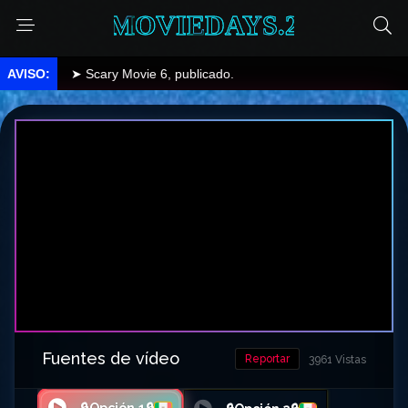
MOVIEDAYS.2
➤ Scary Movie 6, publicado.
Fuentes de vídeo
Reportar
3961 Vistas