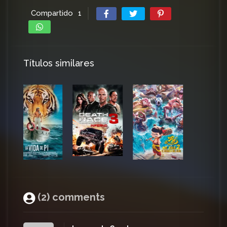
Compartido
1
Títulos similares
(2) comments