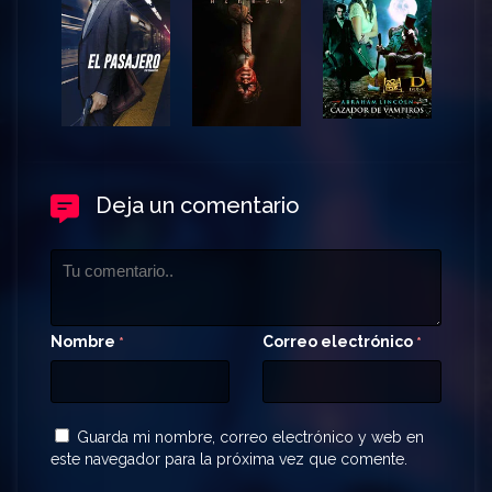
Deja un comentario
Nombre
Correo electrónico
*
*
Guarda mi nombre, correo electrónico y web en
este navegador para la próxima vez que comente.