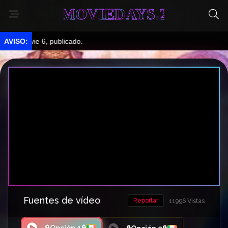
MOVIEDAYS.2
vie 6, publicado.
Fuentes de vídeo
Reportar
11996 Vistas