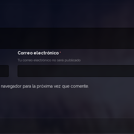
Correo electrónico
*
Tu correo electrónico no será publicado
 navegador para la próxima vez que comente.