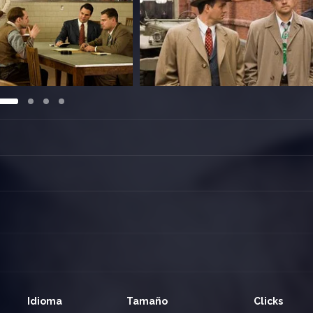
Idioma
Tamaño
Clicks