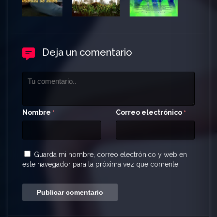
Deja un comentario
Nombre
Correo electrónico
*
*
Guarda mi nombre, correo electrónico y web en
este navegador para la próxima vez que comente.