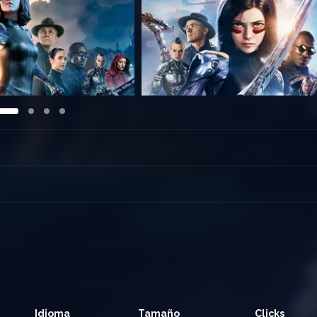
Idioma
Tamaño
Clicks