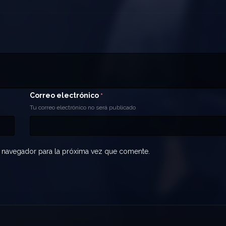
Correo electrónico
*
Tu correo electrónico no será publicado
 navegador para la próxima vez que comente.