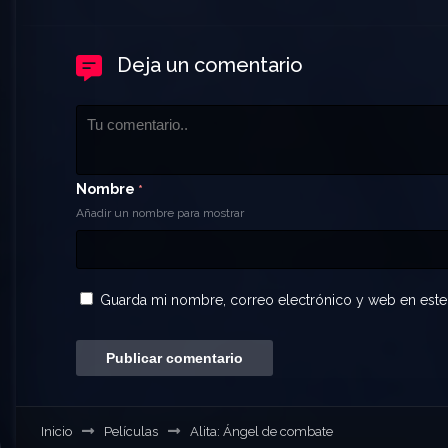
Deja un comentario
Nombre
*
Añadir un nombre para mostrar
Guarda mi nombre, correo electrónico y web en este
Inicio
Películas
Alita: Ángel de combate