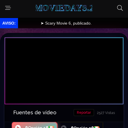
MOVIEDAYS.2
➤ Scary Movie 6, publicado.
Fuentes de vídeo
Reportar
2527 Vistas