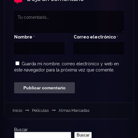
Nombre
Correo electrónico
*
*
Guarda mi nombre, correo electrónico y web en
este navegador para la próxima vez que comente.
Inicio
Películas
Almas Marcadas
Buscar
Buscar