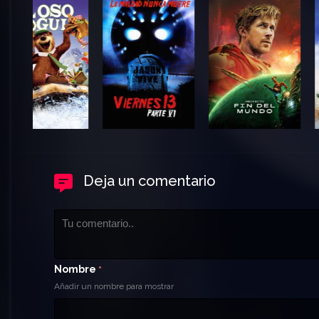
Deja un comentario
Nombre
*
Añadir un nombre para mostrar