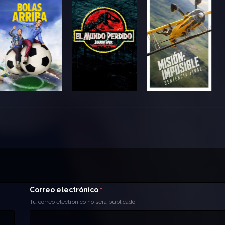
Correo electrónico
*
Tu correo electrónico no será publicado