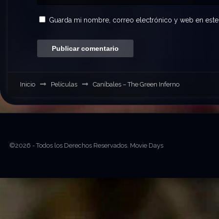
Guarda mi nombre, correo electrónico y web en este
Inicio
Películas
Caníbales – The Green Inferno
©2026 - Todos los Derechos Reservados. Movie Days