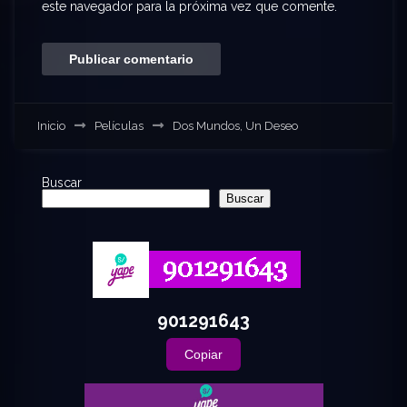
este navegador para la próxima vez que comente.
Inicio
Películas
Dos Mundos, Un Deseo
Buscar
Buscar
901291643
Copiar