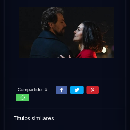
Compartido
0
Títulos similares