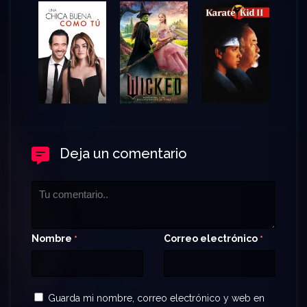
Deja un comentario
Nombre
Correo electrónico
*
*
Guarda mi nombre, correo electrónico y web en