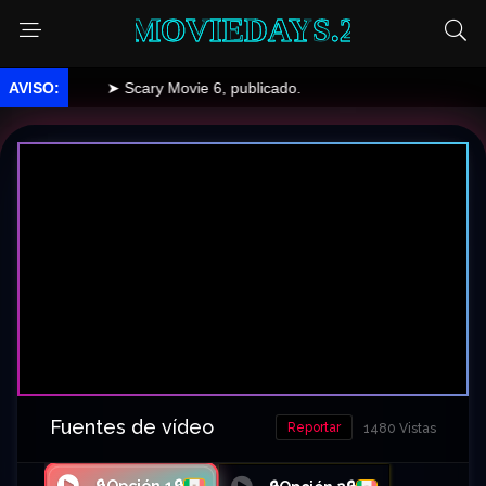
MOVIEDAYS.2
➤ Scary Movie 6, publicado.
Fuentes de vídeo
Reportar
1480 Vistas