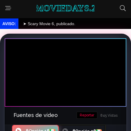
MOVIEDAYS.2
➤ Scary Movie 6, publicado.
Fuentes de vídeo
Reportar
845 Vistas