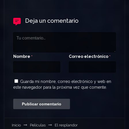
Deja un comentario
Nombre
Correo electrónico
*
*
Guarda mi nombre, correo electrónico y web en
este navegador para la próxima vez que comente.
Inicio
Películas
El resplandor