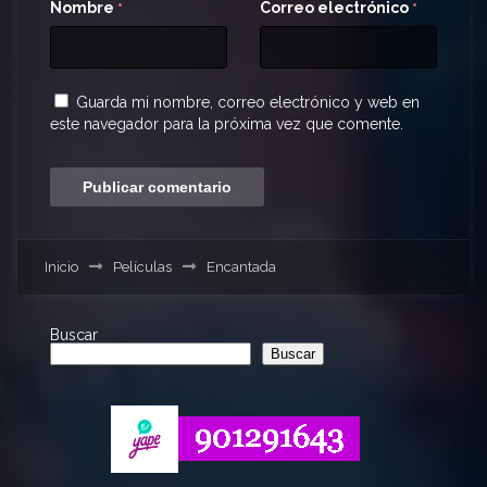
Nombre
Correo electrónico
*
*
Guarda mi nombre, correo electrónico y web en
este navegador para la próxima vez que comente.
Inicio
Películas
Encantada
Buscar
Buscar