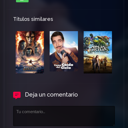
Títulos similares
Deja un comentario