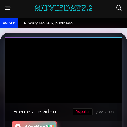
MOVIEDAYS.2
➤ Scary Movie 6, publicado.
Fuentes de vídeo
Reportar
3188 Vistas