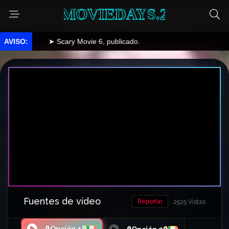
MOVIEDAYS.2
➤ Scary Movie 6, publicado.
Fuentes de vídeo
Reportar
2525 Vistas