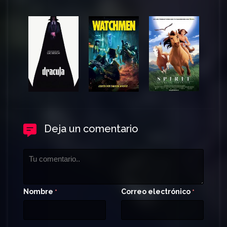
Deja un comentario
Nombre
Correo electrónico
*
*