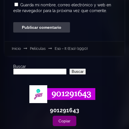
Guarda mi nombre, correo electrónico y web en
este navegador para la próxima vez que comente.
Inicio
Películas
Eso – It (Eso) (1990)
Buscar
Buscar
901291643
Copiar