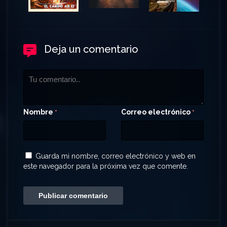
Deja un comentario
Nombre
Correo electrónico
*
*
Guarda mi nombre, correo electrónico y web en
este navegador para la próxima vez que comente.