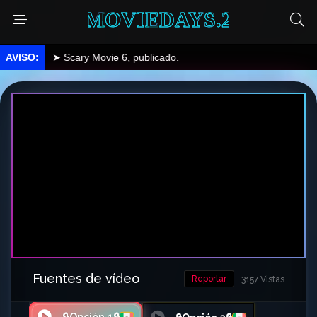
MOVIEDAYS.2
➤ Scary Movie 6, publicado.
Fuentes de vídeo
Reportar
3157 Vistas