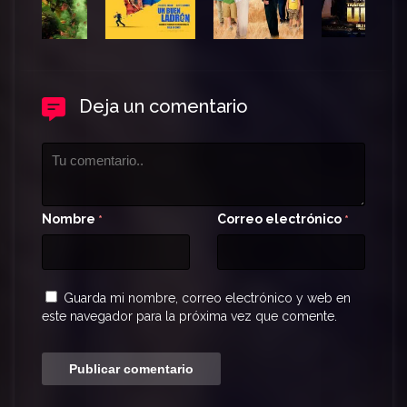
Deja un comentario
Nombre
Correo electrónico
*
*
Guarda mi nombre, correo electrónico y web en
este navegador para la próxima vez que comente.