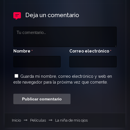
Deja un comentario
Nombre
Correo electrónico
*
*
Guarda mi nombre, correo electrónico y web en
este navegador para la próxima vez que comente.
Inicio
Películas
La niña de mis ojos