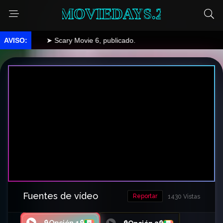
MOVIEDAYS.2
➤ Scary Movie 6, publicado.
Fuentes de vídeo
Reportar
1430 Vistas