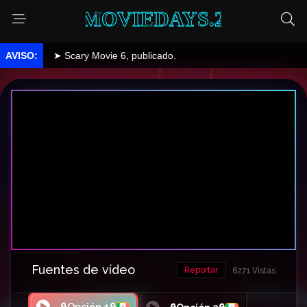
MOVIEDAYS.2
➤ Scary Movie 6, publicado.
Fuentes de vídeo
Reportar
6271 Vistas