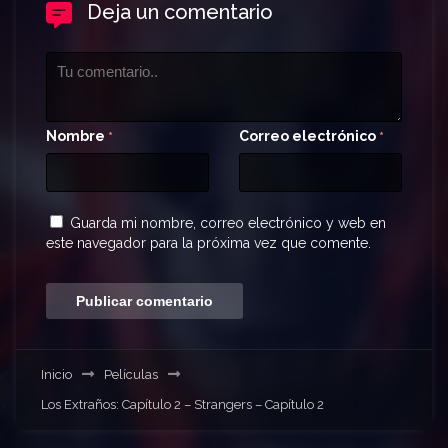
Deja un comentario
Nombre
Correo electrónico
*
*
Guarda mi nombre, correo electrónico y web en
este navegador para la próxima vez que comente.
Inicio
Películas
Los Extraños: Capítulo 2 – Strangers – Capítulo 2