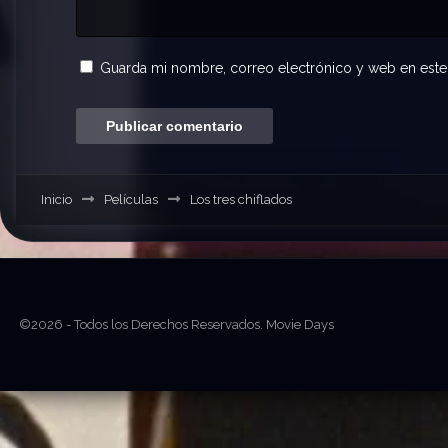
Guarda mi nombre, correo electrónico y web en este
Inicio
Películas
Los tres chiflados
©2026 - Todos los Derechos Reservados. Movie Days