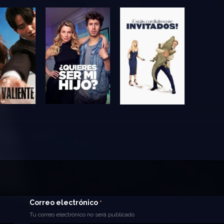
Correo electrónico
*
Tu correo electrónico no será publicado