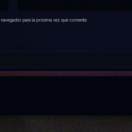
 navegador para la próxima vez que comente.