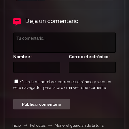
Deja un comentario
Nombre
Correo electrónico
*
*
Guarda mi nombre, correo electrónico y web en
este navegador para la próxima vez que comente.
Inicio
Películas
Mune, el guardián de la luna