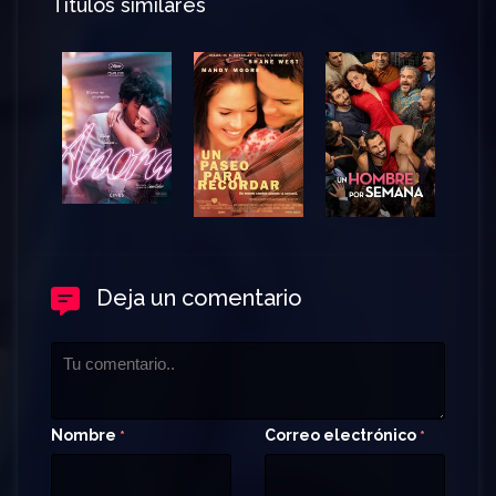
Títulos similares
Deja un comentario
Nombre
Correo electrónico
*
*