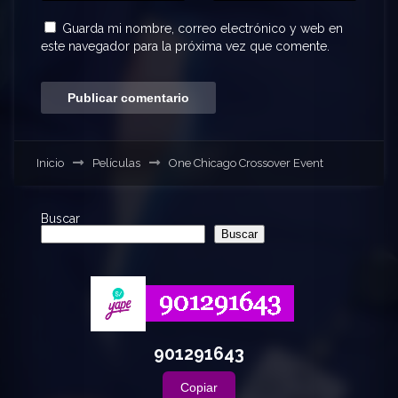
Guarda mi nombre, correo electrónico y web en
este navegador para la próxima vez que comente.
Inicio
Películas
One Chicago Crossover Event
Buscar
Buscar
901291643
Copiar