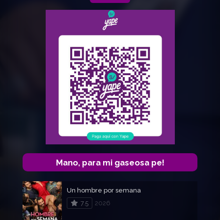
Mano, para mi gaseosa pe!
Un hombre por semana
7.5
2026