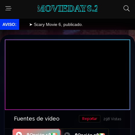
MOVIEDAYS.2
➤ Scary Movie 6, publicado.
Fuentes de vídeo
Reportar
298 Vistas