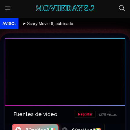
MOVIEDAYS.2
➤ Scary Movie 6, publicado.
Fuentes de vídeo
Reportar
1276 Vistas