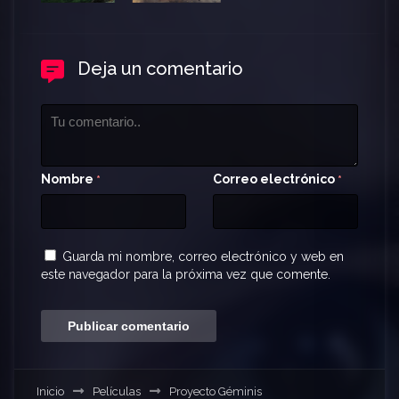
Deja un comentario
Nombre
Correo electrónico
*
*
Guarda mi nombre, correo electrónico y web en
este navegador para la próxima vez que comente.
Inicio
Películas
Proyecto Géminis